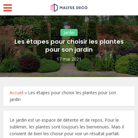
Jardin
Les étapes pour choisir les plantes
pour son jardin
17 mai 2021
Accueil
»
Les étapes pour choisir les plantes pour son
jardin
Le jardin est un espace de détente et de repos. Pour le
sublimer, les plantes sont toujours les bienvenues. Mais il
convient de bien les choisir pour voir un résultat parfait.