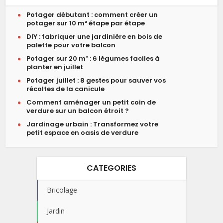
Potager débutant : comment créer un
potager sur 10 m² étape par étape
DIY : fabriquer une jardinière en bois de
palette pour votre balcon
Potager sur 20 m² : 6 légumes faciles à
planter en juillet
Potager juillet : 8 gestes pour sauver vos
récoltes de la canicule
Comment aménager un petit coin de
verdure sur un balcon étroit ?
Jardinage urbain : Transformez votre
petit espace en oasis de verdure
CATEGORIES
Bricolage
Jardin