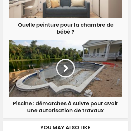
Quelle peinture pour la chambre de
bébé ?
Piscine : démarches à suivre pour avoir
une autorisation de travaux
YOU MAY ALSO LIKE