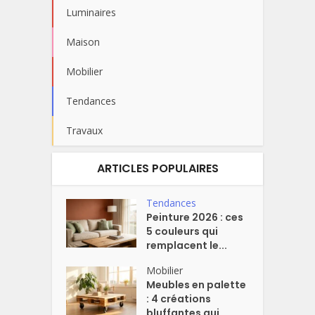
Luminaires
Maison
Mobilier
Tendances
Travaux
ARTICLES POPULAIRES
Tendances
Peinture 2026 : ces
5 couleurs qui
remplacent le...
Mobilier
Meubles en palette
: 4 créations
bluffantes qui...