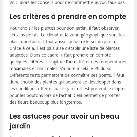
Voici alors les conseils pour ne commettre aucun faux pas.
Les critères à prendre en compte
Pour choisir les plantes pour son jardin, il faut observer
certains points. Le climat et la zone géographique sont les
plus importants. Il faut aussi connaître le sol du jardin.
Grâce à cela, il est plus aisé d’établir une liste de plantes
adaptées. Dans ce cadre, il faut prendre en compte
quelques critères. Il s’agit de l’humidité et des températures
maximales et minimales. S’ajoute à cela le Ph du sol.
Différents tests permettent de connaître ces points. Il faut
donc choisir des plantes qui peuvent se développer dans
les conditions offertes par le jardin. Il est préférable d’opter
pour les boutons lors de l’achat. Cela permet de profiter
des fleurs beaucoup plus longtemps.
Les astuces pour avoir un beau
jardin