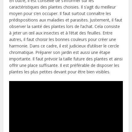
En outre, il est conseillé de s’informer sur les
caractéristiques des plantes choisies. Il s’agit du meilleur
moyen pour s’en occuper. Il faut surtout connaître les
prédispositions aux maladies et parasites. Justement, il faut
observer la santé des plantes lors de l’achat. Cela consiste
à jeter un œil aux insectes et à l’état des feuilles. Entre
autres, il faut choisir les bonnes couleurs pour créer une
harmonie. Dans ce cadre, il est judicieux d’utiliser le cercle
chromatique. Préparer son jardin est aussi une étape
importante. Il faut prévoir la taille future des plantes et ainsi
offrir une place suffisante. Il est préférable de disposer les
plantes les plus petites devant pour être bien visibles.