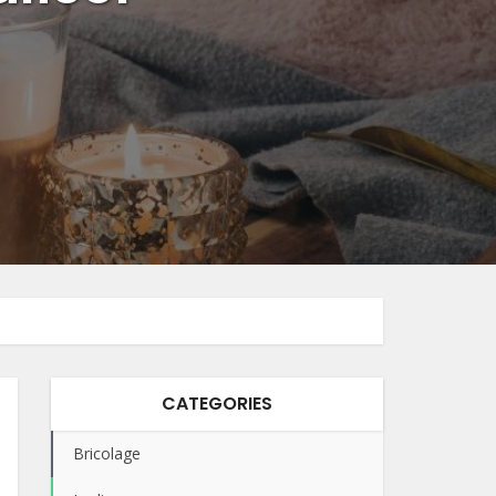
CATEGORIES
Bricolage