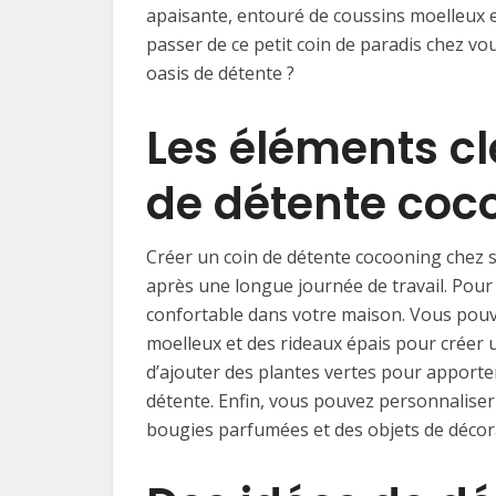
apaisante, entouré de coussins moelleux 
passer de ce petit coin de paradis chez vo
oasis de détente ?
Les éléments cl
de détente coc
Créer un coin de détente cocooning chez so
après une longue journée de travail. Pour c
confortable dans votre maison. Vous pouvez
moelleux et des rideaux épais pour créer 
d’ajouter des plantes vertes pour apporte
détente. Enfin, vous pouvez personnaliser
bougies parfumées et des objets de décora