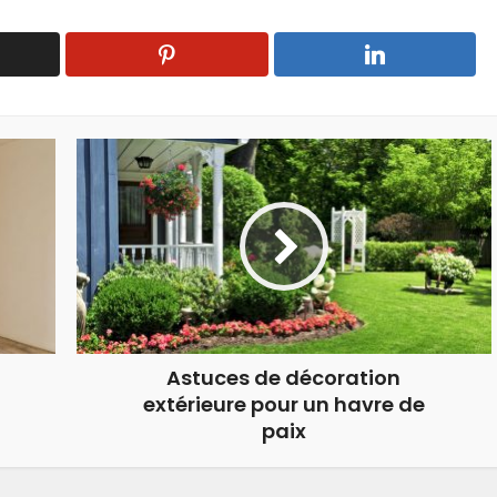
Astuces de décoration
extérieure pour un havre de
paix