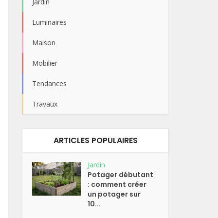
Jardin
Luminaires
Maison
Mobilier
Tendances
Travaux
ARTICLES POPULAIRES
Jardin
Potager débutant
: comment créer
un potager sur
10...