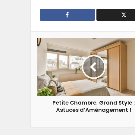
Petite Chambre, Grand Style :
Astuces d’Aménagement !