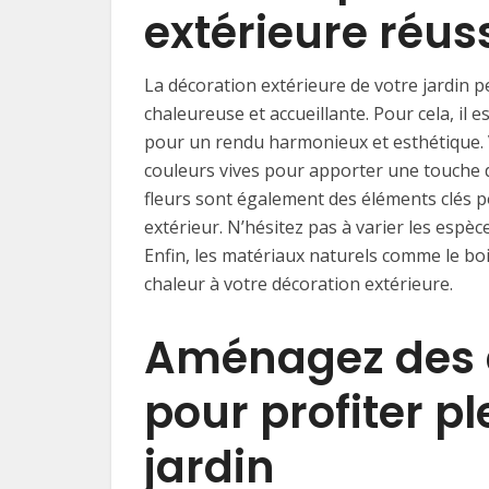
extérieure réus
La décoration extérieure de votre jardin 
chaleureuse et accueillante. Pour cela, il e
pour un rendu harmonieux et esthétique.
couleurs vives pour apporter une touche de
fleurs sont également des éléments clés po
extérieur. N’hésitez pas à varier les espè
Enfin, les matériaux naturels comme le boi
chaleur à votre décoration extérieure.
Aménagez des 
pour profiter p
jardin