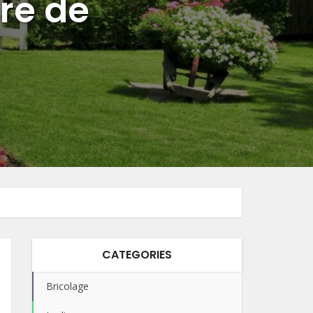
re de
CATEGORIES
Bricolage