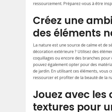
ressourcement. Préparez-vous à être inspi
Créez une ambi
des éléments n
La nature est une source de calme et de sé
décoration extérieure ? Utilisez des élémen
coquillages ou encore des branches pour 
pouvez également opter pour des matéria
de jardin. En utilisant ces éléments, vou
ressourcer et profiter de la beauté de la n
Jouez avec les 
textures pour 