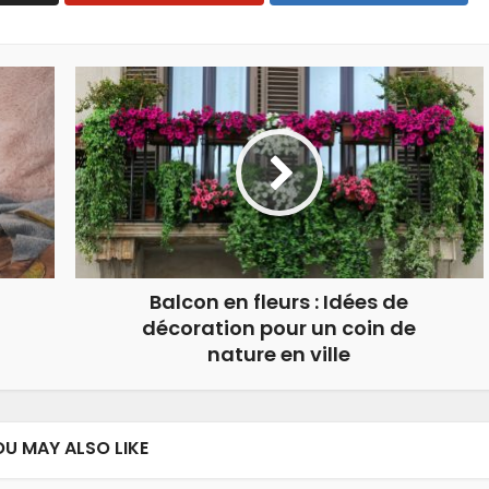
Balcon en fleurs : Idées de
décoration pour un coin de
nature en ville
OU MAY ALSO LIKE