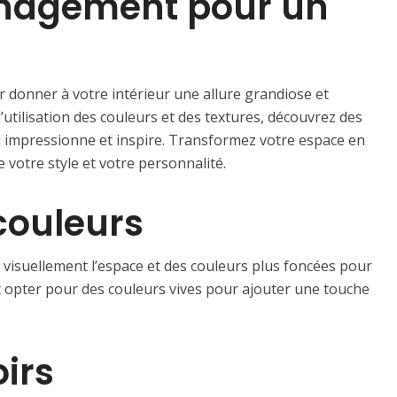
nagement pour un
donner à votre intérieur une allure grandiose et
’utilisation des couleurs et des textures, découvrez des
i impressionne et inspire. Transformez votre espace en
 votre style et votre personnalité.
couleurs
r visuellement l’espace et des couleurs plus foncées pour
 opter pour des couleurs vives pour ajouter une touche
oirs