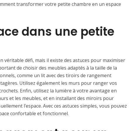
 comment transformer votre petite chambre en un espace
ace dans une petite
véritable défi, mais il existe des astuces pour maximiser
portant de choisir des meubles adaptés à la taille de la
onnels, comme un lit avec des tiroirs de rangement
étagères. Utilisez également les murs pour ranger vos
crochets. Enfin, utilisez la lumière à votre avantage en
urs et les meubles, et en installant des miroirs pour
visuellement l’espace. Avec ces astuces simples, vous pouvez
ace confortable et fonctionnel.