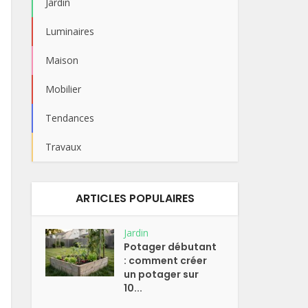
Jardin
Luminaires
Maison
Mobilier
Tendances
Travaux
ARTICLES POPULAIRES
Jardin
Potager débutant
: comment créer
un potager sur
10...