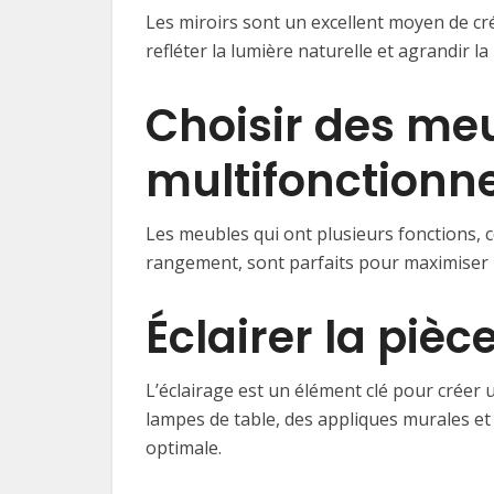
Les miroirs sont un excellent moyen de cr
refléter la lumière naturelle et agrandir la 
Choisir des me
multifonctionne
Les meubles qui ont plusieurs fonctions, 
rangement, sont parfaits pour maximiser l
Éclairer la pièc
L’éclairage est un élément clé pour créer 
lampes de table, des appliques murales et
optimale.