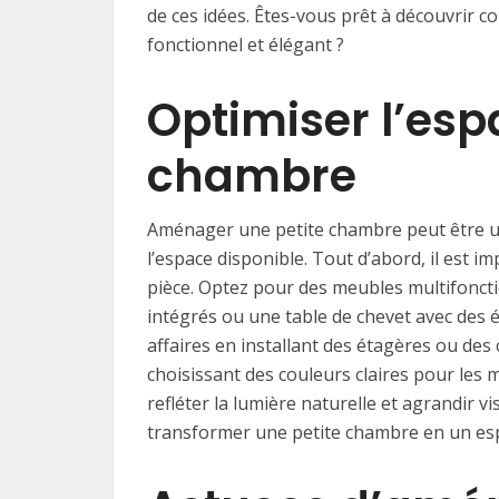
de ces idées. Êtes-vous prêt à découvrir
fonctionnel et élégant ?
Optimiser l’esp
chambre
Aménager une petite chambre peut être un 
l’espace disponible. Tout d’abord, il est im
pièce. Optez pour des meubles multifoncti
intégrés ou une table de chevet avec des 
affaires en installant des étagères ou des 
choisissant des couleurs claires pour les m
refléter la lumière naturelle et agrandir 
transformer une petite chambre en un esp