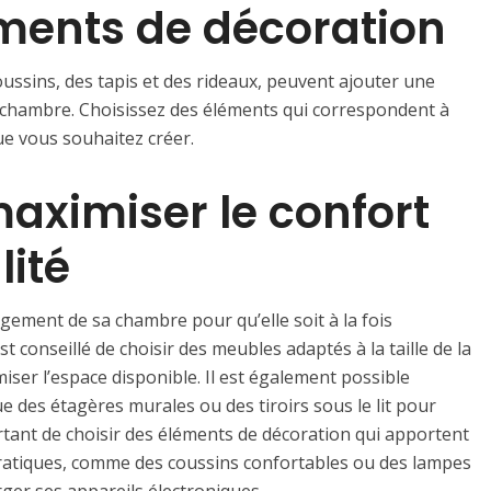
éments de décoration
ssins, des tapis et des rideaux, peuvent ajouter une
e chambre. Choisissez des éléments qui correspondent à
ue vous souhaitez créer.
aximiser le confort
lité
agement de sa chambre pour qu’elle soit à la fois
est conseillé de choisir des meubles adaptés à la taille de la
iser l’espace disponible. Il est également possible
ue des étagères murales ou des tiroirs sous le lit pour
rtant de choisir des éléments de décoration qui apportent
ratiques, comme des coussins confortables ou des lampes