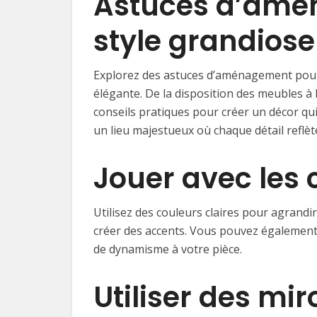
Astuces d’amé
style grandiose
Explorez des astuces d’aménagement pour 
élégante. De la disposition des meubles à l
conseils pratiques pour créer un décor qu
un lieu majestueux où chaque détail reflète
Jouer avec les 
Utilisez des couleurs claires pour agrandi
créer des accents. Vous pouvez également
de dynamisme à votre pièce.
Utiliser des mir