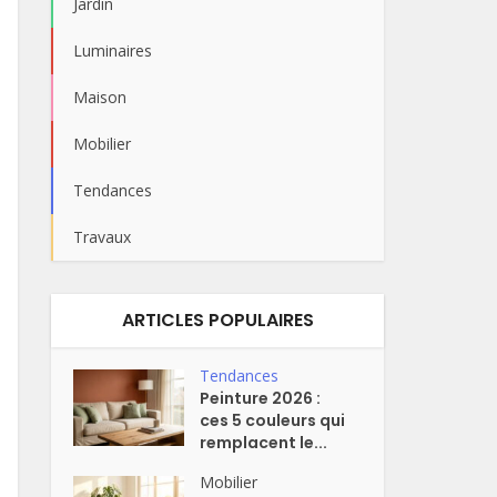
Jardin
Luminaires
Maison
Mobilier
Tendances
Travaux
ARTICLES POPULAIRES
Tendances
Peinture 2026 :
ces 5 couleurs qui
remplacent le...
Mobilier