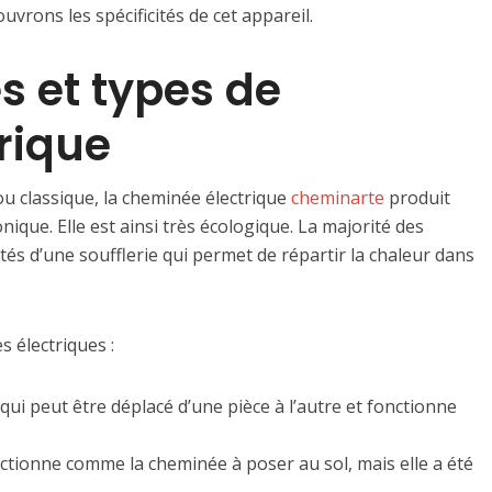
vrons les spécificités de cet appareil.
s et types de
rique
 classique, la cheminée électrique
cheminarte
produit
que. Elle est ainsi très écologique. La majorité des
és d’une soufflerie qui permet de répartir la chaleur dans
 électriques :
qui peut être déplacé d’une pièce à l’autre et fonctionne
ctionne comme la cheminée à poser au sol, mais elle a été