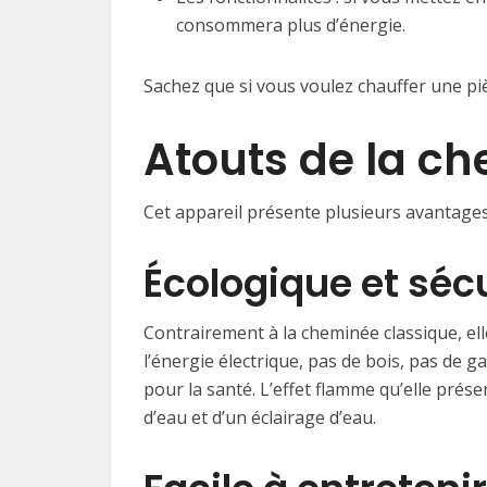
consommera plus d’énergie.
Sachez que si vous voulez chauffer une pi
Atouts de la ch
Cet appareil présente plusieurs avantages
Écologique et sécu
Contrairement à la cheminée classique, el
l’énergie électrique, pas de bois, pas de ga
pour la santé. L’effet flamme qu’elle prése
d’eau et d’un éclairage d’eau.