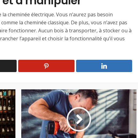
r et à manipuler
de la cheminée électrique. Vous n’aurez pas besoin
ie comme la cheminée classique. De plus, vous n’avez pas
ire fonctionner. Aucun bois à transporter, à stocker ou à
rancher l’appareil et choisir la fonctionnalité qu’il vous