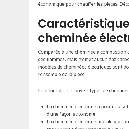
économique pour chauffer les pièces. Décou
Caractéristique
cheminée élect
Comparée à une cheminée à combustion ou
des flammes, mais n’émet aucun gaz carboni
modèles de cheminées électriques sont dot
l’ensemble de la pièce.
En général, on trouve 3 types de cheminées
La cheminée électrique à poser au sol 
d’une façon autonome,
La cheminée électrique murale qui fon