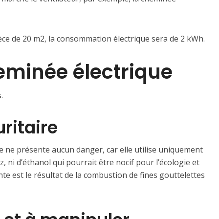
èce de 20 m2, la consommation électrique sera de 2 kWh.
eminée électrique
.
ritaire
le ne présente aucun danger, car elle utilise uniquement
z, ni d’éthanol qui pourrait être nocif pour l’écologie et
nte est le résultat de la combustion de fines gouttelettes