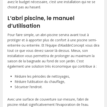
avez le budget nécessaire, c’est une installation qui ne se
choisit pas au hasard.
L’abri piscine, le manuel
d’utilisation
Pour faire simple, un abri-piscine servira avant tout à
protéger et à apporter plus de confort à une piscine semi-
enterrée ou enterrée. Et l’équipe d’AladdinConcept vous dira
tout ce que vous devez savoir là-dessus. Mieux, son
installation vous permettra de prolonger au maximum la
saison de la baignade au fond de son jardin. C’est
également une solution très économique qui contribue à :
Réduire les périodes de nettoyages,
Réduire l’utilisation du chauffage,
Sécuriser l’endroit.
Avec une surface de couverture sur-mesure, l’abri de
piscine réduit significativement l’évaporation de l’eau.