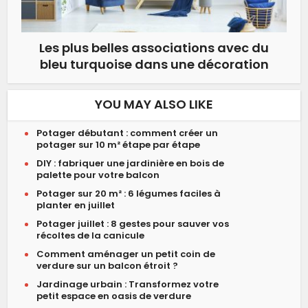
Les plus belles associations avec du
bleu turquoise dans une décoration
YOU MAY ALSO LIKE
Potager débutant : comment créer un
potager sur 10 m² étape par étape
DIY : fabriquer une jardinière en bois de
palette pour votre balcon
Potager sur 20 m² : 6 légumes faciles à
planter en juillet
Potager juillet : 8 gestes pour sauver vos
récoltes de la canicule
Comment aménager un petit coin de
verdure sur un balcon étroit ?
Jardinage urbain : Transformez votre
petit espace en oasis de verdure