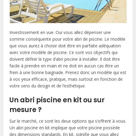
Investissement en vue. Oui vous allez dépenser une
somme conséquente pour votre abri de piscine. Le modèle
que vous aurez à choisir doit être en parfaite adéquation
avec votre modèle de piscine. Ce sont vos objectifs qui
doivent définir le type d’abri piscine à installer. Il doit être
facile à prendre en main et ne doit en aucun cas être un
frein à une bonne baignade. Prenez donc un modèle qui est
à vos yeux efficace, pratique, mais surtout en fonction de
votre sens du design et de l’esthétique.
Un abri piscine en kit ou sur
mesure ?
Sur le marché, ce sont les deux options qui s’offrent à vous.
Un abri piscine en kit implique que votre piscine possède
des dimensions standards. En kit, signifie que vous allez