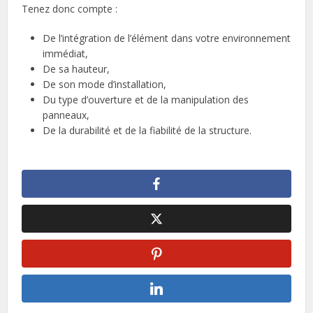
Tenez donc compte :
De l’intégration de l’élément dans votre environnement
immédiat,
De sa hauteur,
De son mode d’installation,
Du type d’ouverture et de la manipulation des
panneaux,
De la durabilité et de la fiabilité de la structure.