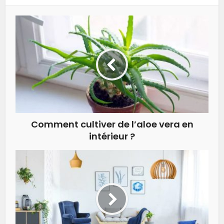
Comment cultiver de l’aloe vera en
intérieur ?