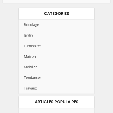
CATEGORIES
Bricolage
Jardin
Luminaires
Maison
Mobilier
Tendances
Travaux
ARTICLES POPULAIRES