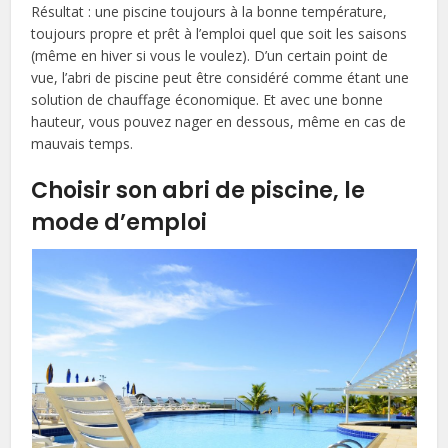
Résultat : une piscine toujours à la bonne température,
toujours propre et prêt à l’emploi quel que soit les saisons
(même en hiver si vous le voulez). D’un certain point de
vue, l’abri de piscine peut être considéré comme étant une
solution de chauffage économique. Et avec une bonne
hauteur, vous pouvez nager en dessous, même en cas de
mauvais temps.
Choisir son abri de piscine, le
mode d’emploi