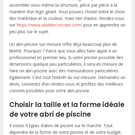
assembler vous-même la structure, pièce par pièce à la
manière d’un lego géant. Vous pouvez choisir entre le choix
des matériaux et la couleur, mais rien d’autre. Rendez-vous
sur
https://www.aladdinconcept.com/
pour en apprendre un
peu plus sur le sujet.
Un abri-piscine sur mesure offre déjà beaucoup plus de
liberté. Pourquoi ? Parce que vous allez faire appel à un
professionnel en premier lieu. Si votre piscine possède des
dimensions quelque peu particulières, il sera en mesure de
faire un abri-piscine avec des mensurations particulières
également. C’est tout l’intérêt du sur-mesure. Demandez un
devis, convenez d’un rendez-vous et profitez des meilleurs
conseils possibles pour votre abri-piscine.
Choisir la taille et la forme idéale
de votre abri de piscine
Il existe 4 types d’abris de piscine sur le marché. Tout
dépendra de la forme de votre piscine et de votre budget.