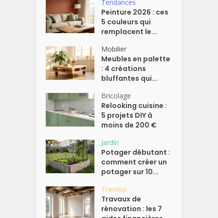
Tendances
Peinture 2026 : ces
5 couleurs qui
remplacent le...
Mobilier
Meubles en palette
: 4 créations
bluffantes qui...
Bricolage
Relooking cuisine :
5 projets DIY à
moins de 200 €
Jardin
Potager débutant :
comment créer un
potager sur 10...
Travaux
Travaux de
rénovation : les 7