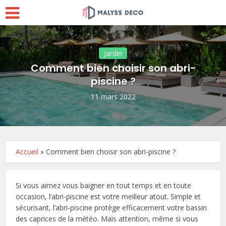
Jardin
Comment bien choisir son abri-
piscine ?
11 mars 2022
Accueil
»
Comment bien choisir son abri-piscine ?
Si vous aimez vous baigner en tout temps et en toute
occasion, l’abri-piscine est votre meilleur atout. Simple et
sécurisant, l’abri-piscine protège efficacement votre bassin
des caprices de la météo. Mais attention, même si vous