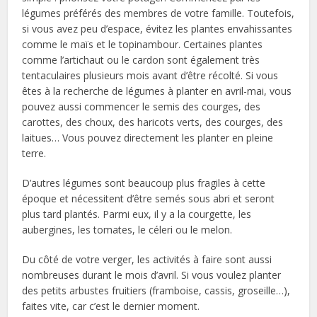
légumes préférés des membres de votre famille. Toutefois,
si vous avez peu d’espace, évitez les plantes envahissantes
comme le maïs et le topinambour. Certaines plantes
comme l’artichaut ou le cardon sont également très
tentaculaires plusieurs mois avant d’être récolté. Si vous
êtes à la recherche de légumes à planter en avril-mai, vous
pouvez aussi commencer le semis des courges, des
carottes, des choux, des haricots verts, des courges, des
laitues… Vous pouvez directement les planter en pleine
terre.
D’autres légumes sont beaucoup plus fragiles à cette
époque et nécessitent d’être semés sous abri et seront
plus tard plantés. Parmi eux, il y a la courgette, les
aubergines, les tomates, le céleri ou le melon.
Du côté de votre verger, les activités à faire sont aussi
nombreuses durant le mois d’avril. Si vous voulez planter
des petits arbustes fruitiers (framboise, cassis, groseille…),
faites vite, car c’est le dernier moment.