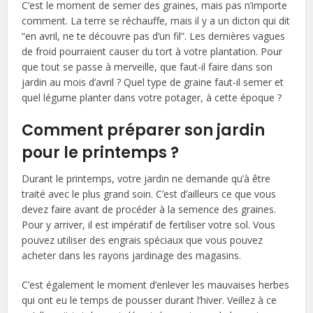
C’est le moment de semer des graines, mais pas n’importe
comment. La terre se réchauffe, mais il y a un dicton qui dit
“en avril, ne te découvre pas d’un fil”. Les dernières vagues
de froid pourraient causer du tort à votre plantation. Pour
que tout se passe à merveille, que faut-il faire dans son
jardin au mois d’avril ? Quel type de graine faut-il semer et
quel légume planter dans votre potager, à cette époque ?
Comment préparer son jardin
pour le printemps ?
Durant le printemps, votre jardin ne demande qu’à être
traité avec le plus grand soin. C’est d’ailleurs ce que vous
devez faire avant de procéder à la semence des graines.
Pour y arriver, il est impératif de fertiliser votre sol. Vous
pouvez utiliser des engrais spéciaux que vous pouvez
acheter dans les rayons jardinage des magasins.
C’est également le moment d’enlever les mauvaises herbes
qui ont eu le temps de pousser durant l’hiver. Veillez à ce