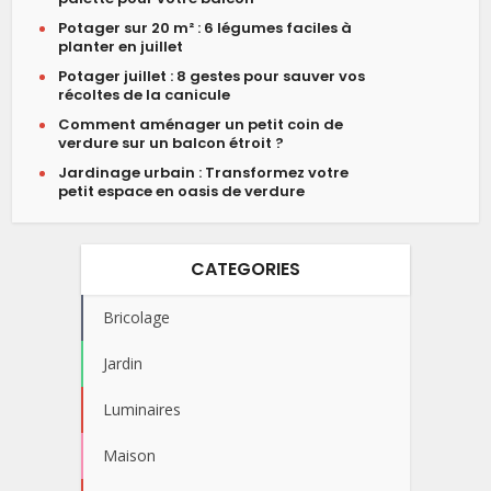
Potager sur 20 m² : 6 légumes faciles à
planter en juillet
Potager juillet : 8 gestes pour sauver vos
récoltes de la canicule
Comment aménager un petit coin de
verdure sur un balcon étroit ?
Jardinage urbain : Transformez votre
petit espace en oasis de verdure
CATEGORIES
Bricolage
Jardin
Luminaires
Maison