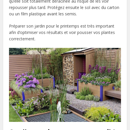
qu’elle soit totalement déracinée au risque de les voir
repousser plus tard. Protégez ensuite le sol avec du carton
ou un film plastique avant les semis.
Préparer son jardin pour le printemps est très important
afin d’optimiser vos résultats et voir pousser vos plantes
correctement.