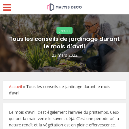
Jardin
Tous les conseils de jardinage durant
le mois d’avril
23 mars 2022
Accueil
»
Tous les conseils de jardinage durant le mois
d’avril
Le mois d’avril, c’est également l’arrivée du printemps. Ceux
qui ont la main verte le savent déjà. C’est une période où la
nature renaît et la végétation est en pleine effervescence.