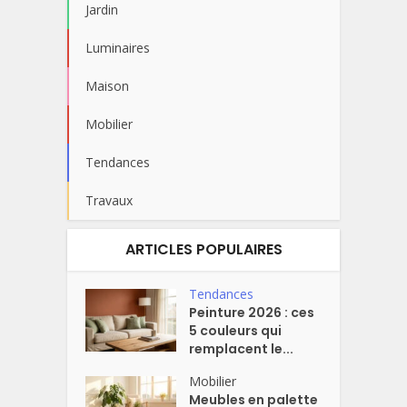
Jardin
Luminaires
Maison
Mobilier
Tendances
Travaux
ARTICLES POPULAIRES
Tendances
Peinture 2026 : ces
5 couleurs qui
remplacent le...
Mobilier
Meubles en palette