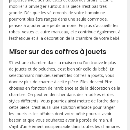
mobilier à privilégier surtout si la pièce n’est pas très
grande. Dès que les vêtements de votre bambin ne
pourront plus être rangés dans une seule commode,
pensez à ajouter une petite armoire. En plus d’accueillir les
robes, vestes et autre manteau, elle contribue également à
l’esthétique et à la décoration de la chambre de votre bébé.
Miser sur des coffres à jouets
S’il est une chambre dans la maison où l’on trouve le plus
de jouets et de peluches, c’est bien sûr celle du bébé. En
sélectionnant minutieusement les coffres à jouets, vous
donnez plus de charme à cette pièce. Elles doivent être
choisies en fonction de l’ambiance et de la décoration de la
chambre. On peut en dénicher dans des modèles et des
styles différents. Vous pourriez ainsi mettre de l’ordre dans
cette pièce. C’est aussi une solution efficace pour ranger
les jouets et les affaires dont votre bébé pourrait avoir
besoin et que vous souhaitez avoir à portée de main. Il
s’agit d’un élément indispensable dans toutes les chambres