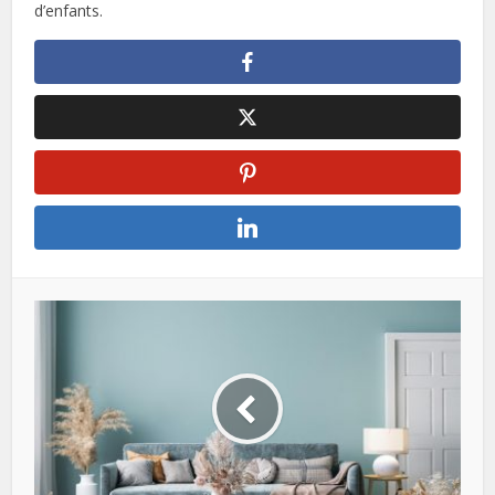
d’enfants.