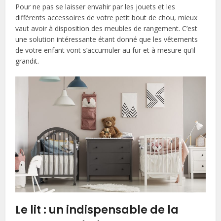
Pour ne pas se laisser envahir par les jouets et les
différents accessoires de votre petit bout de chou, mieux
vaut avoir à disposition des meubles de rangement. C’est
une solution intéressante étant donné que les vêtements
de votre enfant vont s’accumuler au fur et à mesure qu’il
grandit.
Le lit : un indispensable de la