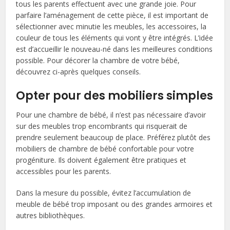
tous les parents effectuent avec une grande joie. Pour
parfaire l’aménagement de cette pièce, il est important de
sélectionner avec minutie les meubles, les accessoires, la
couleur de tous les éléments qui vont y être intégrés. L’idée
est d’accueillir le nouveau-né dans les meilleures conditions
possible. Pour décorer la chambre de votre bébé,
découvrez ci-après quelques conseils.
Opter pour des mobiliers simples
Pour une chambre de bébé, il n’est pas nécessaire d’avoir
sur des meubles trop encombrants qui risquerait de
prendre seulement beaucoup de place. Préférez plutôt des
mobiliers de chambre de bébé confortable pour votre
progéniture. Ils doivent également être pratiques et
accessibles pour les parents.
Dans la mesure du possible, évitez l’accumulation de
meuble de bébé trop imposant ou des grandes armoires et
autres bibliothèques.