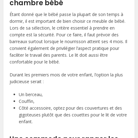
chambre bébé
Étant donné que le bébé passe la plupart de son temps à
dormir, il est important de bien choisir ce meuble de bébé.
Lors de sa sélection, le critère essentiel à prendre en
compte est la sécurité. Pour ce faire, il faut prévoir des
barreaux surtout lorsque le nourrisson atteint ses 4 mois. Il
convient également de privilégier l’aspect pratique pour
faciliter le travail des parents. Le lit doit aussi être
confortable pour le bébé.
Durant les premiers mois de votre enfant, l’option la plus
judicieuse serait :
Un berceau,
Couffin,
Côté accessoire, optez pour des couvertures et des
gigoteuses plutôt que des couettes pour le lit de votre
enfant.