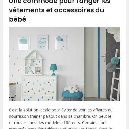
Une commode pour ranger les
vêtements et accessoires du
bébé
C’est la solution idéale pour éviter de voir les affaires du
nourrisson traîner partout dans sa chambre. On peut le
retrouver dans des modèles différents. Certains sont
proposés avec des tablettes et aussi des tiroirs. C’est le