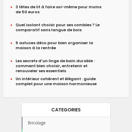
3 têtes de lit à faire soi-même pour moins
de 50 euros
Quel isolant choisir pour ses combles ? Le
comparatif sans langue de bois
5 astuces déco pour bien organiser la
maison à la rentrée
Les secrets d’un linge de bain durable :
comment bien choisir, entretenir et
renouveler ses essentiels
Un intérieur cohérent et élégant : guide
complet pour une maison harmonieuse
CATEGORIES
Bricolage