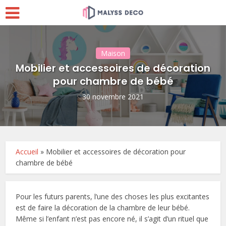
Maison
Mobilier et accessoires de décoration
pour chambre de bébé
30 novembre 2021
Accueil
»
Mobilier et accessoires de décoration pour
chambre de bébé
Pour les futurs parents, l’une des choses les plus excitantes
est de faire la décoration de la chambre de leur bébé.
Même si l’enfant n’est pas encore né, il s’agit d’un rituel que