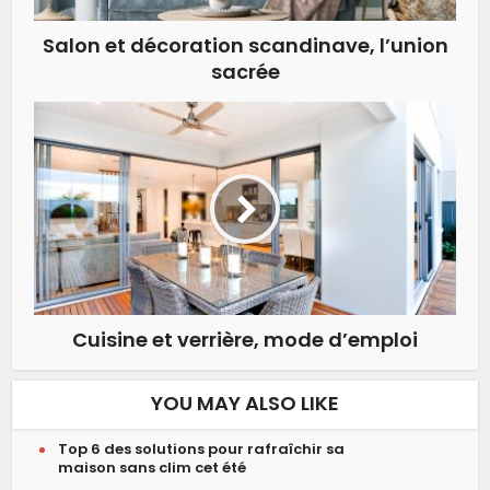
Salon et décoration scandinave, l’union
sacrée
Cuisine et verrière, mode d’emploi
YOU MAY ALSO LIKE
Top 6 des solutions pour rafraîchir sa
maison sans clim cet été