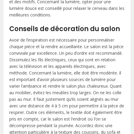
et des motifs. Concernant la lumière, opter pour une
lumière douce est conseillé pour relaxer le cerveau dans les
meilleures conditions.
Conseils de décoration du salon
Avoir de l’inspiration est nécessaire pour personnaliser
chaque pièce et la rendre accueillante. Le salon est la pièce
conviviale par excellence. Un peu d’ordre est recommandé.
Dissimulez les fils électriques, ceux qui sont en relation
avec la télévision et les appareils électriques, avec
méthode. Concernant la lumière, elle doit être modérée. Il
est important d’avoir plusieurs sources de lumière pour
varier l’ambiance et rendre le salon plus chaleureux. Quant
au mobilier, évitez les meubles trop larges. On ne les colle
pas au mur. Il faut justement qu’ils soient alignés au mur
avec une distance de 4 à 5 cm pour permettre à la pièce de
respirer. Outre ces éléments, le textile doit également être
pris en compte, car le salon est l’endroit où l’on se
décompresse pendant la journée. Accordez donc une
attention particulière à la texture des coussins, du sofa et