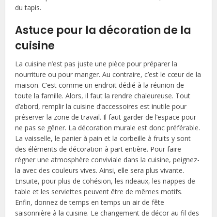
du tapis.
Astuce pour la décoration de la
cuisine
La cuisine n’est pas juste une pièce pour préparer la
nourriture ou pour manger. Au contraire, c’est le cœur de la
maison. C’est comme un endroit dédié à la réunion de
toute la famille. Alors, il faut la rendre chaleureuse. Tout
d’abord, remplir la cuisine d’accessoires est inutile pour
préserver la zone de travail. Il faut garder de l’espace pour
ne pas se gêner. La décoration murale est donc préférable.
La vaisselle, le panier à pain et la corbeille à fruits y sont
des éléments de décoration à part entière. Pour faire
régner une atmosphère conviviale dans la cuisine, peignez-
la avec des couleurs vives. Ainsi, elle sera plus vivante.
Ensuite, pour plus de cohésion, les rideaux, les nappes de
table et les serviettes peuvent être de mêmes motifs.
Enfin, donnez de temps en temps un air de fête
saisonnière à la cuisine. Le changement de décor au fil des