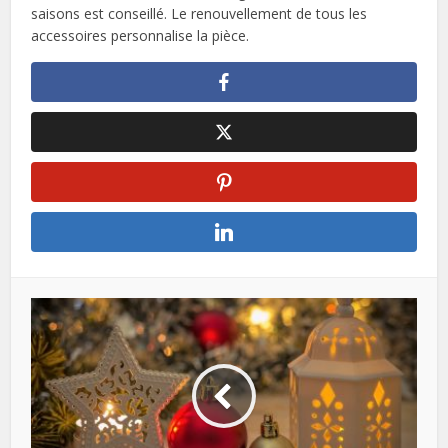
saisons est conseillé. Le renouvellement de tous les
accessoires personnalise la pièce.