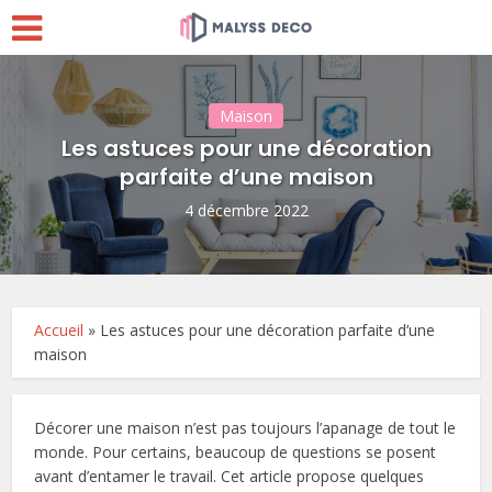
Maison
Les astuces pour une décoration
parfaite d’une maison
4 décembre 2022
Accueil
»
Les astuces pour une décoration parfaite d’une
maison
Décorer une maison n’est pas toujours l’apanage de tout le
monde. Pour certains, beaucoup de questions se posent
avant d’entamer le travail. Cet article propose quelques