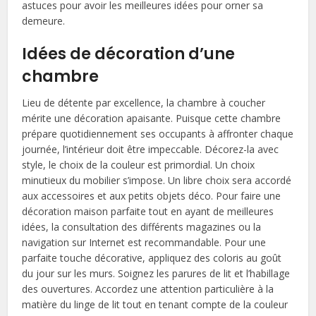
astuces pour avoir les meilleures idées pour orner sa
demeure.
Idées de décoration d’une
chambre
Lieu de détente par excellence, la chambre à coucher
mérite une décoration apaisante. Puisque cette chambre
prépare quotidiennement ses occupants à affronter chaque
journée, l’intérieur doit être impeccable. Décorez-la avec
style, le choix de la couleur est primordial. Un choix
minutieux du mobilier s’impose. Un libre choix sera accordé
aux accessoires et aux petits objets déco. Pour faire une
décoration maison parfaite tout en ayant de meilleures
idées, la consultation des différents magazines ou la
navigation sur Internet est recommandable. Pour une
parfaite touche décorative, appliquez des coloris au goût
du jour sur les murs. Soignez les parures de lit et l’habillage
des ouvertures. Accordez une attention particulière à la
matière du linge de lit tout en tenant compte de la couleur