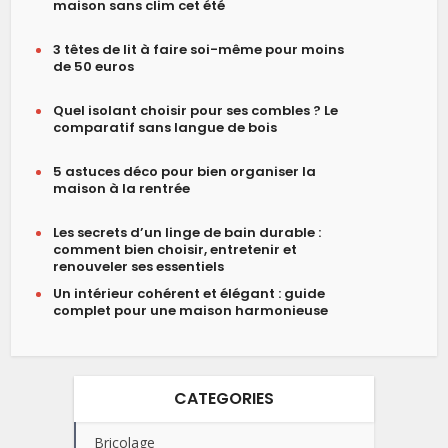
maison sans clim cet été
3 têtes de lit à faire soi-même pour moins
de 50 euros
Quel isolant choisir pour ses combles ? Le
comparatif sans langue de bois
5 astuces déco pour bien organiser la
maison à la rentrée
Les secrets d’un linge de bain durable :
comment bien choisir, entretenir et
renouveler ses essentiels
Un intérieur cohérent et élégant : guide
complet pour une maison harmonieuse
CATEGORIES
Bricolage