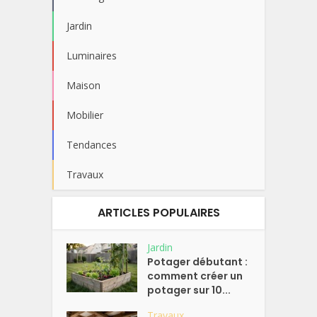
Jardin
Luminaires
Maison
Mobilier
Tendances
Travaux
ARTICLES POPULAIRES
Jardin
Potager débutant :
comment créer un
potager sur 10...
Travaux