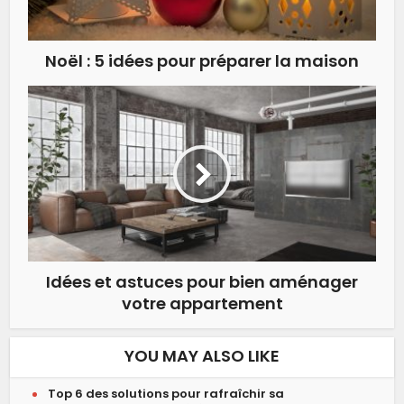
Noël : 5 idées pour préparer la maison
Idées et astuces pour bien aménager
votre appartement
YOU MAY ALSO LIKE
Top 6 des solutions pour rafraîchir sa