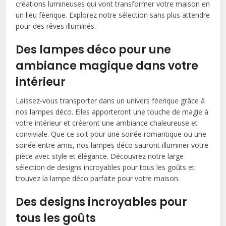
créations lumineuses qui vont transformer votre maison en
un lieu féerique. Explorez notre sélection sans plus attendre
pour des rêves illuminés.
Des lampes déco pour une
ambiance magique dans votre
intérieur
Laissez-vous transporter dans un univers féerique grâce à
nos lampes déco. Elles apporteront une touche de magie à
votre intérieur et créeront une ambiance chaleureuse et
conviviale. Que ce soit pour une soirée romantique ou une
soirée entre amis, nos lampes déco sauront illuminer votre
pièce avec style et élégance. Découvrez notre large
sélection de designs incroyables pour tous les goûts et
trouvez la lampe déco parfaite pour votre maison.
Des designs incroyables pour
tous les goûts