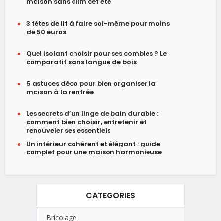
maison sans clim cet été
3 têtes de lit à faire soi-même pour moins
de 50 euros
Quel isolant choisir pour ses combles ? Le
comparatif sans langue de bois
5 astuces déco pour bien organiser la
maison à la rentrée
Les secrets d’un linge de bain durable :
comment bien choisir, entretenir et
renouveler ses essentiels
Un intérieur cohérent et élégant : guide
complet pour une maison harmonieuse
CATEGORIES
Bricolage