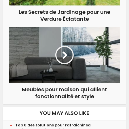
Les Secrets de Jardinage pour une
Verdure Éclatante
Meubles pour maison qui allient
fonctionnalité et style
YOU MAY ALSO LIKE
Top 6 des solutions pour rafraîchir sa