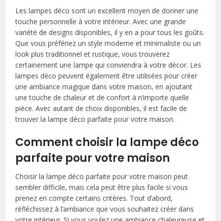
Les lampes déco sont un excellent moyen de donner une
touche personnelle à votre intérieur. Avec une grande
variété de designs disponibles, il y en a pour tous les goûts.
Que vous préfériez un style moderne et minimaliste ou un
look plus traditionnel et rustique, vous trouverez
certainement une lampe qui conviendra à votre décor. Les
lampes déco peuvent également être utilisées pour créer
une ambiance magique dans votre maison, en ajoutant
une touche de chaleur et de confort à n’importe quelle
pièce. Avec autant de choix disponibles, il est facile de
trouver la lampe déco parfaite pour votre maison.
Comment choisir la lampe déco
parfaite pour votre maison
Choisir la lampe déco parfaite pour votre maison peut
sembler difficile, mais cela peut être plus facile si vous
prenez en compte certains critères. Tout d’abord,
réfléchissez à l’ambiance que vous souhaitez créer dans
votre intérieur. Si vous voulez une ambiance chaleureuse et