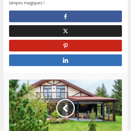
lampes magiques !