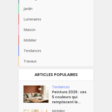
Jardin
Luminaires
Maison
Mobilier
Tendances
Travaux
ARTICLES POPULAIRES
Tendances
Peinture 2026 : ces
5 couleurs qui
remplacent le...
Mobilier