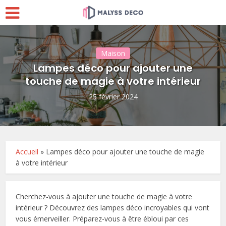
Maison
Lampes déco pour ajouter une
touche de magie à votre intérieur
25 février 2024
Accueil
»
Lampes déco pour ajouter une touche de magie
à votre intérieur
Cherchez-vous à ajouter une touche de magie à votre
intérieur ? Découvrez des lampes déco incroyables qui vont
vous émerveiller. Préparez-vous à être ébloui par ces