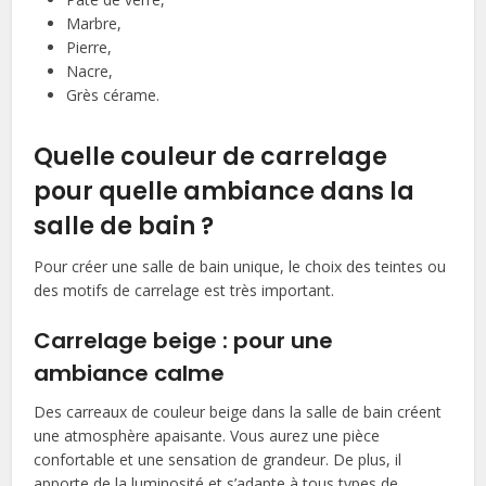
Marbre,
Pierre,
Nacre,
Grès cérame.
Quelle couleur de carrelage
pour quelle ambiance dans la
salle de bain ?
Pour créer une salle de bain unique, le choix des teintes ou
des motifs de carrelage est très important.
Carrelage beige : pour une
ambiance calme
Des carreaux de couleur beige dans la salle de bain créent
une atmosphère apaisante. Vous aurez une pièce
confortable et une sensation de grandeur. De plus, il
apporte de la luminosité et s’adapte à tous types de