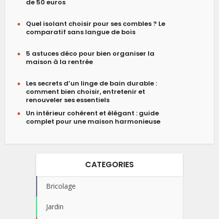
de 50 euros
Quel isolant choisir pour ses combles ? Le
comparatif sans langue de bois
5 astuces déco pour bien organiser la
maison à la rentrée
Les secrets d’un linge de bain durable :
comment bien choisir, entretenir et
renouveler ses essentiels
Un intérieur cohérent et élégant : guide
complet pour une maison harmonieuse
CATEGORIES
Bricolage
Jardin