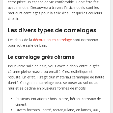
cette pièce un espace de vie confortable. Il doit être fait
avec minutie. Découvrez à travers l’article quels sont les
meilleurs carrelages pour la salle d’eau et quelles couleurs
choisir.
Les divers types de carrelages
Les choix de la
décoration en carrelage
sont nombreux
pour votre salle de bain.
Le carrelage grès cérame
Pour votre salle de bain, vous avez le choix entre le grès
cérame pleine masse ou émaillé. C’est esthétique et
robuste. En effet, il s’agit d’un matériau céramique de haute
dureté. Ce type de carrelage peut se poser au sol ou au
mur et se décline en plusieurs formes de motifs :
Plusieurs imitations : bois, pierre, béton, carreaux de
ciment,
Divers formats : carré, rectangulaire, en lames, XXL,