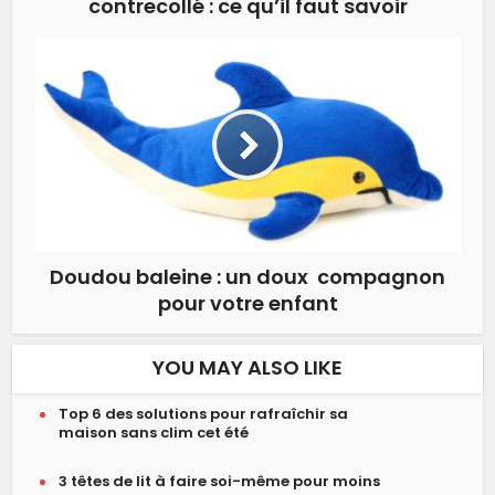
contrecollé : ce qu’il faut savoir
Doudou baleine : un doux compagnon
pour votre enfant
YOU MAY ALSO LIKE
Top 6 des solutions pour rafraîchir sa
maison sans clim cet été
3 têtes de lit à faire soi-même pour moins