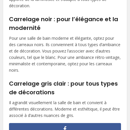
décoration.
Carrelage noir : pour l’élégance et la
modernité
Pour une salle de bain moderne et élégante, optez pour
des carreaux noirs. Ils conviennent à tous types d’ambiance
et de décoration. Vous pouvez l’associer avec d’autres
couleurs, tel que le blanc. Pour une ambiance rétro-vintage,
minimaliste et contemporaine, optez pour les carreaux
noirs.
Carrelage gris clair : pour tous types
de décorations
Il agrandit visuellement la salle de bain et convient à
différentes décorations. Moderne et esthétique, il peut être
associé à d’autres nuances de gris.