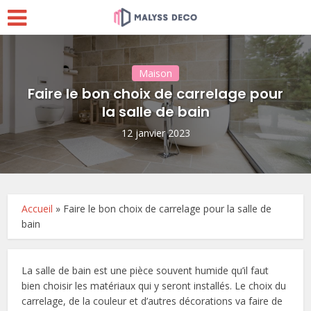
Maison
Faire le bon choix de carrelage pour
la salle de bain
12 janvier 2023
Accueil
»
Faire le bon choix de carrelage pour la salle de
bain
La salle de bain est une pièce souvent humide qu’il faut
bien choisir les matériaux qui y seront installés. Le choix du
carrelage, de la couleur et d’autres décorations va faire de