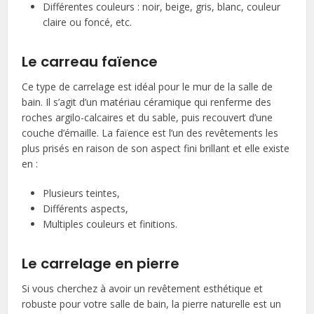
Différentes couleurs : noir, beige, gris, blanc, couleur
claire ou foncé, etc.
Le carreau faïence
Ce type de carrelage est idéal pour le mur de la salle de
bain. Il s’agit d’un matériau céramique qui renferme des
roches argilo-calcaires et du sable, puis recouvert d’une
couche d’émaille. La faïence est l’un des revêtements les
plus prisés en raison de son aspect fini brillant et elle existe
en :
Plusieurs teintes,
Différents aspects,
Multiples couleurs et finitions.
Le carrelage en pierre
Si vous cherchez à avoir un revêtement esthétique et
robuste pour votre salle de bain, la pierre naturelle est un