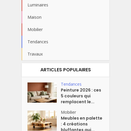
Luminaires
Maison
Mobilier
Tendances
Travaux
ARTICLES POPULAIRES
Tendances
Peinture 2026 : ces
5 couleurs qui
remplacent le...
Mobilier
Meubles en palette
: 4 créations
bluffantes qui...