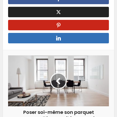
Poser soi-même son parquet