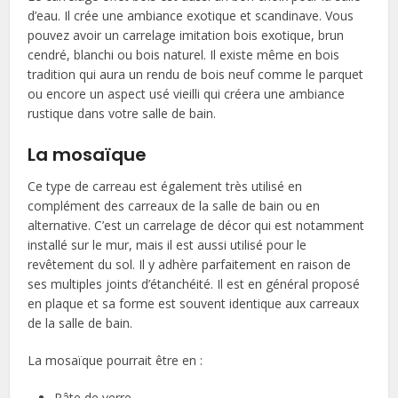
d’eau. Il crée une ambiance exotique et scandinave. Vous
pouvez avoir un carrelage imitation bois exotique, brun
cendré, blanchi ou bois naturel. Il existe même en bois
tradition qui aura un rendu de bois neuf comme le parquet
ou encore un aspect usé vieilli qui créera une ambiance
rustique dans votre salle de bain.
La mosaïque
Ce type de carreau est également très utilisé en
complément des carreaux de la salle de bain ou en
alternative. C’est un carrelage de décor qui est notamment
installé sur le mur, mais il est aussi utilisé pour le
revêtement du sol. Il y adhère parfaitement en raison de
ses multiples joints d’étanchéité. Il est en général proposé
en plaque et sa forme est souvent identique aux carreaux
de la salle de bain.
La mosaïque pourrait être en :
Pâte de verre,