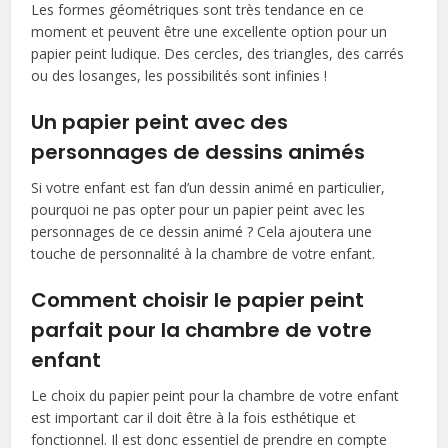
Les formes géométriques sont très tendance en ce
moment et peuvent être une excellente option pour un
papier peint ludique. Des cercles, des triangles, des carrés
ou des losanges, les possibilités sont infinies !
Un papier peint avec des
personnages de dessins animés
Si votre enfant est fan d’un dessin animé en particulier,
pourquoi ne pas opter pour un papier peint avec les
personnages de ce dessin animé ? Cela ajoutera une
touche de personnalité à la chambre de votre enfant.
Comment choisir le papier peint
parfait pour la chambre de votre
enfant
Le choix du papier peint pour la chambre de votre enfant
est important car il doit être à la fois esthétique et
fonctionnel. Il est donc essentiel de prendre en compte