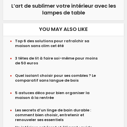
L’art de sublimer votre intérieur avec les
lampes de table
YOU MAY ALSO LIKE
Top 6 des solutions pour rafraîchir sa
maison sans clim cet été
3 têtes de lit à faire soi-même pour moins
de 50 euros
Quel isolant choisir pour ses combles ? Le
comparatif sans langue de bois
5 astuces déco pour bien organiser la
maison à la rentrée
Les secrets d’un linge de bain durable :
comment bien choisir, entretenir et
renouveler ses essentiels