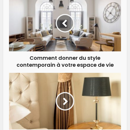
Comment donner du style
contemporain à votre espace de vie