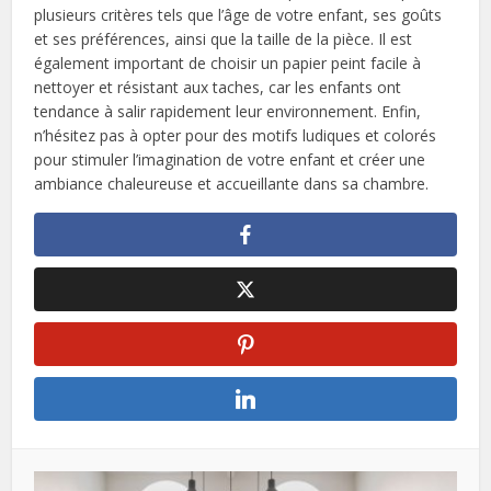
plusieurs critères tels que l’âge de votre enfant, ses goûts
et ses préférences, ainsi que la taille de la pièce. Il est
également important de choisir un papier peint facile à
nettoyer et résistant aux taches, car les enfants ont
tendance à salir rapidement leur environnement. Enfin,
n’hésitez pas à opter pour des motifs ludiques et colorés
pour stimuler l’imagination de votre enfant et créer une
ambiance chaleureuse et accueillante dans sa chambre.