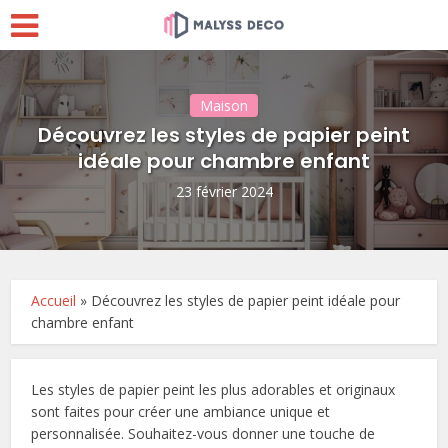
Maison
Découvrez les styles de papier peint
idéale pour chambre enfant
23 février 2024
Accueil
»
Découvrez les styles de papier peint idéale pour
chambre enfant
Les styles de papier peint les plus adorables et originaux
sont faites pour créer une ambiance unique et
personnalisée. Souhaitez-vous donner une touche de