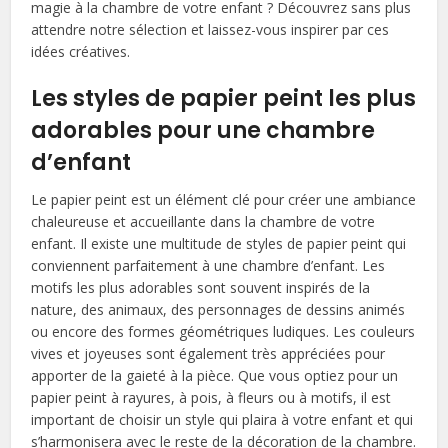
magie à la chambre de votre enfant ? Découvrez sans plus
attendre notre sélection et laissez-vous inspirer par ces
idées créatives.
Les styles de papier peint les plus
adorables pour une chambre
d’enfant
Le papier peint est un élément clé pour créer une ambiance
chaleureuse et accueillante dans la chambre de votre
enfant. Il existe une multitude de styles de papier peint qui
conviennent parfaitement à une chambre d’enfant. Les
motifs les plus adorables sont souvent inspirés de la
nature, des animaux, des personnages de dessins animés
ou encore des formes géométriques ludiques. Les couleurs
vives et joyeuses sont également très appréciées pour
apporter de la gaieté à la pièce. Que vous optiez pour un
papier peint à rayures, à pois, à fleurs ou à motifs, il est
important de choisir un style qui plaira à votre enfant et qui
s’harmonisera avec le reste de la décoration de la chambre.