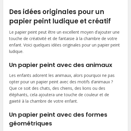
Des idées originales pour un
papier peint ludique et créatif
Le papier peint peut être un excellent moyen d’ajouter une
touche de créativité et de fantaisie à la chambre de votre
enfant. Voici quelques idées originales pour un papier peint
ludique.
Un papier peint avec des animaux
Les enfants adorent les animaux, alors pourquoi ne pas
opter pour un papier peint avec des motifs d’animaux ?
Que ce soit des chats, des chiens, des lions ou des
éléphants, cela ajoutera une touche de couleur et de
gaieté à la chambre de votre enfant.
Un papier peint avec des formes
géométriques