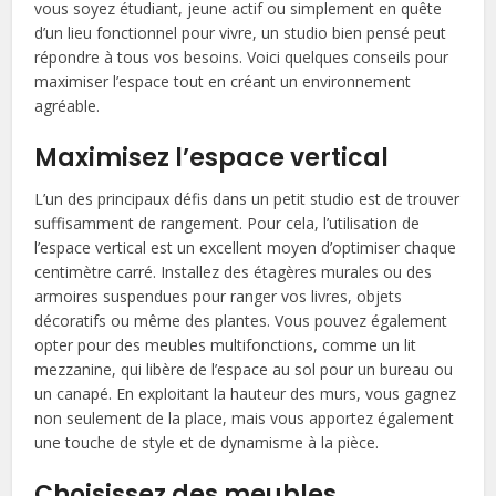
vous soyez étudiant, jeune actif ou simplement en quête
d’un lieu fonctionnel pour vivre, un studio bien pensé peut
répondre à tous vos besoins. Voici quelques conseils pour
maximiser l’espace tout en créant un environnement
agréable.
Maximisez l’espace vertical
L’un des principaux défis dans un petit studio est de trouver
suffisamment de rangement. Pour cela, l’utilisation de
l’espace vertical est un excellent moyen d’optimiser chaque
centimètre carré. Installez des étagères murales ou des
armoires suspendues pour ranger vos livres, objets
décoratifs ou même des plantes. Vous pouvez également
opter pour des meubles multifonctions, comme un lit
mezzanine, qui libère de l’espace au sol pour un bureau ou
un canapé. En exploitant la hauteur des murs, vous gagnez
non seulement de la place, mais vous apportez également
une touche de style et de dynamisme à la pièce.
Choisissez des meubles