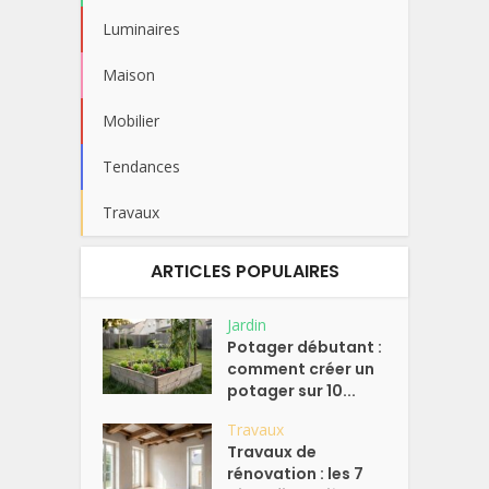
Luminaires
Maison
Mobilier
Tendances
Travaux
ARTICLES POPULAIRES
Jardin
Potager débutant :
comment créer un
potager sur 10...
Travaux
Travaux de
rénovation : les 7