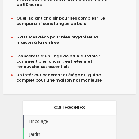
de 50 euros
Quel isolant choisir pour ses combles ? Le
comparatif sans langue de bois
5 astuces déco pour bien organiser la
maison à la rentrée
Les secrets d’un linge de bain durable :
comment bien choisir, entretenir et
renouveler ses essentiels
Un intérieur cohérent et élégant : guide
complet pour une maison harmonieuse
CATEGORIES
Bricolage
Jardin