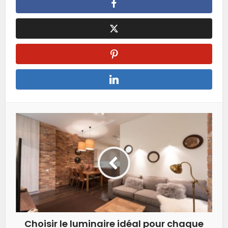
Choisir le luminaire idéal pour chaque