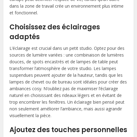
dans la zone de travail crée un environnement plus intime
et fonctionnel.
Choisissez des éclairages
adaptés
L’éclairage est crucial dans un petit studio. Optez pour des
sources de lumière variées : une combinaison de lumières
douces, de spots encastrés et de lampes de table peut
transformer l’atmosphère de votre studio. Les lampes
suspendues peuvent ajouter de la hauteur, tandis que les
lampes de chevet ou de bureau sont idéales pour créer des
ambiances cosy. N’oubliez pas de maximiser l’éclairage
naturel en choisissant des rideaux légers et en évitant de
trop encombrer les fenêtres. Un éclairage bien pensé peut
non seulement améliorer l’ambiance, mais aussi agrandir
visuellement la pièce.
Ajoutez des touches personnelles