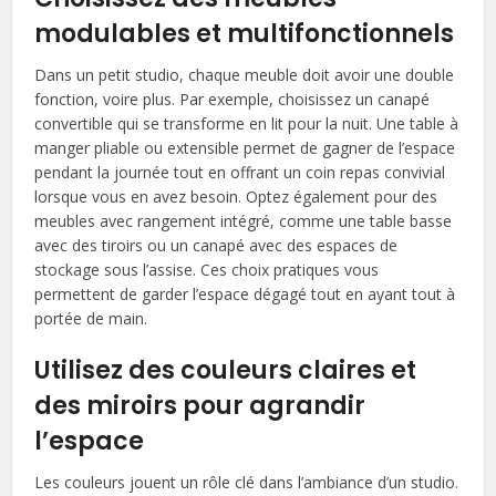
modulables et multifonctionnels
Dans un petit studio, chaque meuble doit avoir une double
fonction, voire plus. Par exemple, choisissez un canapé
convertible qui se transforme en lit pour la nuit. Une table à
manger pliable ou extensible permet de gagner de l’espace
pendant la journée tout en offrant un coin repas convivial
lorsque vous en avez besoin. Optez également pour des
meubles avec rangement intégré, comme une table basse
avec des tiroirs ou un canapé avec des espaces de
stockage sous l’assise. Ces choix pratiques vous
permettent de garder l’espace dégagé tout en ayant tout à
portée de main.
Utilisez des couleurs claires et
des miroirs pour agrandir
l’espace
Les couleurs jouent un rôle clé dans l’ambiance d’un studio.