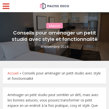
Maison
Conseils pour aménager un petit
studio avec style et fonctionnalité
4 novembre 2024
Accueil
»
Conseils pour aménager un petit studio avec style
et fonctionnalité
Aménager un petit studio peut sembler un défi, mais avec
les bonnes astuces, vous pouvez transformer ce petit
espace en un endroit à la fois pratique, cosy et stylé. Que