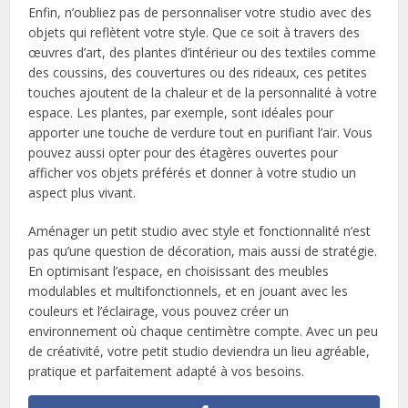
Enfin, n’oubliez pas de personnaliser votre studio avec des
objets qui reflètent votre style. Que ce soit à travers des
œuvres d’art, des plantes d’intérieur ou des textiles comme
des coussins, des couvertures ou des rideaux, ces petites
touches ajoutent de la chaleur et de la personnalité à votre
espace. Les plantes, par exemple, sont idéales pour
apporter une touche de verdure tout en purifiant l’air. Vous
pouvez aussi opter pour des étagères ouvertes pour
afficher vos objets préférés et donner à votre studio un
aspect plus vivant.
Aménager un petit studio avec style et fonctionnalité n’est
pas qu’une question de décoration, mais aussi de stratégie.
En optimisant l’espace, en choisissant des meubles
modulables et multifonctionnels, et en jouant avec les
couleurs et l’éclairage, vous pouvez créer un
environnement où chaque centimètre compte. Avec un peu
de créativité, votre petit studio deviendra un lieu agréable,
pratique et parfaitement adapté à vos besoins.