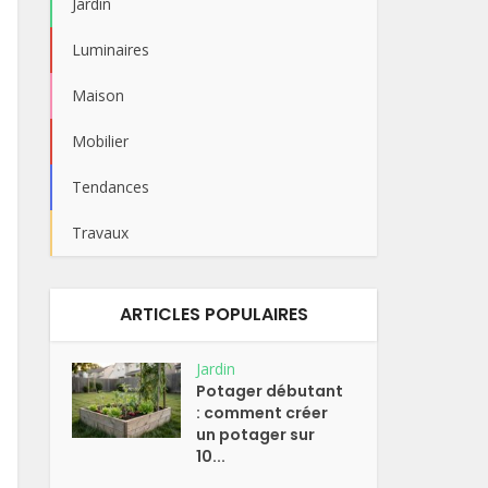
Jardin
Luminaires
Maison
Mobilier
Tendances
Travaux
ARTICLES POPULAIRES
Jardin
Potager débutant
: comment créer
un potager sur
10...