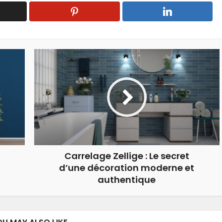
Carrelage Zellige : Le secret
d’une décoration moderne et
authentique