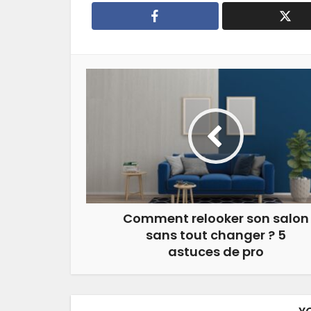
Comment relooker son salon
sans tout changer ? 5
astuces de pro