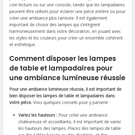
coin lecture ou sur une console, tandis que les lampadaires
peuvent être utilisés pour éclairer une pièce entière ou pour
créer une ambiance plus tamisée. Il est également
important de choisir des lampes qui s’intègrent
harmonieusement dans votre décoration, en jouant avec
les styles et les couleurs pour créer un ensemble cohérent
et esthétique.
Comment disposer les lampes
de table et lampadaires pour
une ambiance lumineuse réussie
Pour une ambiance lumineuse réussie, il est important de
bien disposer les lampes de table et lampadaires dans
votre pièce.
Voici quelques conseils pour y parvenir :
Variez les hauteurs :
Pour créer une ambiance
chaleureuse et accueillante, il est important de varier
les hauteurs des lampes. Placez des lampes de table
sur des tables basses ou des étagères, et des