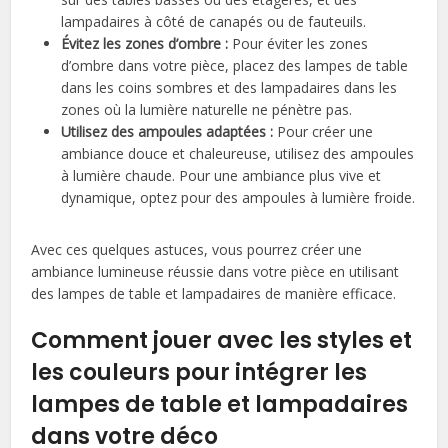
lampadaires à côté de canapés ou de fauteuils.
Évitez les zones d’ombre :
Pour éviter les zones
d’ombre dans votre pièce, placez des lampes de table
dans les coins sombres et des lampadaires dans les
zones où la lumière naturelle ne pénètre pas.
Utilisez des ampoules adaptées :
Pour créer une
ambiance douce et chaleureuse, utilisez des ampoules
à lumière chaude. Pour une ambiance plus vive et
dynamique, optez pour des ampoules à lumière froide.
Avec ces quelques astuces, vous pourrez créer une
ambiance lumineuse réussie dans votre pièce en utilisant
des lampes de table et lampadaires de manière efficace.
Comment jouer avec les styles et
les couleurs pour intégrer les
lampes de table et lampadaires
dans votre déco