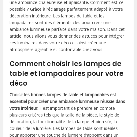
une ambiance chaleureuse et apaisante. Comment est-ce
possible ? Grâce à l’éclairage parfaitement adapté à votre
décoration intérieure. Les lampes de table et les
lampadaires sont des éléments clés pour créer une
ambiance lumineuse parfaite dans votre maison. Dans cet
article, nous allons vous donner des astuces pour intégrer
ces luminaires dans votre déco et ainsi créer une
atmosphère agréable et confortable chez vous.
Comment choisir les lampes de
table et lampadaires pour votre
déco
Choisir les bonnes lampes de table et lampadaires est
essentiel pour créer une ambiance lumineuse réussie dans
votre intérieur.
Il est important de prendre en compte
plusieurs critères tels que la taille de la pièce, le style de
décoration, la fonctionnalité de la lampe et bien sûr, la
couleur de la lumière. Les lampes de table sont idéales
pour apporter une touche de lumière d’appoint dans un