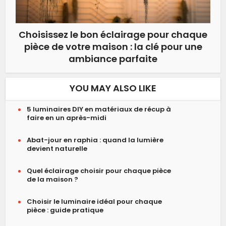
Choisissez le bon éclairage pour chaque
pièce de votre maison : la clé pour une
ambiance parfaite
YOU MAY ALSO LIKE
5 luminaires DIY en matériaux de récup à
faire en un après-midi
Abat-jour en raphia : quand la lumière
devient naturelle
Quel éclairage choisir pour chaque pièce
de la maison ?
Choisir le luminaire idéal pour chaque
pièce : guide pratique