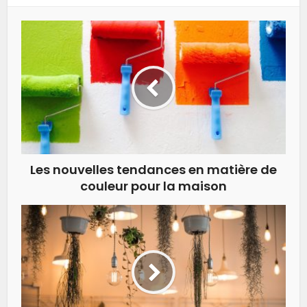
Les nouvelles tendances en matière de
couleur pour la maison