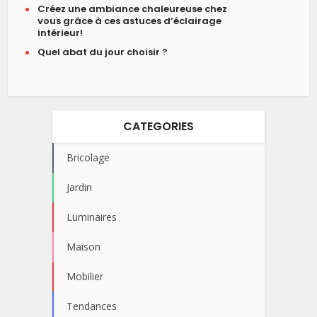
Créez une ambiance chaleureuse chez
vous grâce à ces astuces d’éclairage
intérieur!
Quel abat du jour choisir ?
CATEGORIES
Bricolage
Jardin
Luminaires
Maison
Mobilier
Tendances