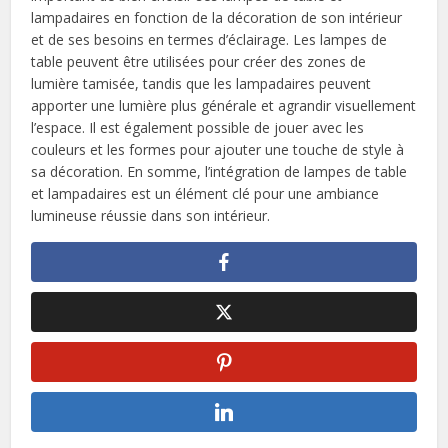
lampadaires en fonction de la décoration de son intérieur
et de ses besoins en termes d’éclairage. Les lampes de
table peuvent être utilisées pour créer des zones de
lumière tamisée, tandis que les lampadaires peuvent
apporter une lumière plus générale et agrandir visuellement
l’espace. Il est également possible de jouer avec les
couleurs et les formes pour ajouter une touche de style à
sa décoration. En somme, l’intégration de lampes de table
et lampadaires est un élément clé pour une ambiance
lumineuse réussie dans son intérieur.