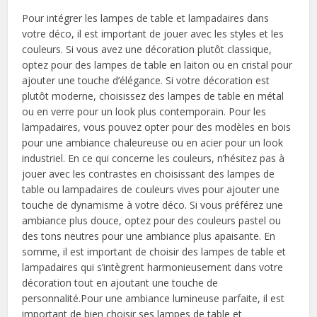
Pour intégrer les lampes de table et lampadaires dans
votre déco, il est important de jouer avec les styles et les
couleurs. Si vous avez une décoration plutôt classique,
optez pour des lampes de table en laiton ou en cristal pour
ajouter une touche d’élégance. Si votre décoration est
plutôt moderne, choisissez des lampes de table en métal
ou en verre pour un look plus contemporain. Pour les
lampadaires, vous pouvez opter pour des modèles en bois
pour une ambiance chaleureuse ou en acier pour un look
industriel. En ce qui concerne les couleurs, n’hésitez pas à
jouer avec les contrastes en choisissant des lampes de
table ou lampadaires de couleurs vives pour ajouter une
touche de dynamisme à votre déco. Si vous préférez une
ambiance plus douce, optez pour des couleurs pastel ou
des tons neutres pour une ambiance plus apaisante. En
somme, il est important de choisir des lampes de table et
lampadaires qui s’intègrent harmonieusement dans votre
décoration tout en ajoutant une touche de
personnalité.Pour une ambiance lumineuse parfaite, il est
important de bien choisir ses lampes de table et